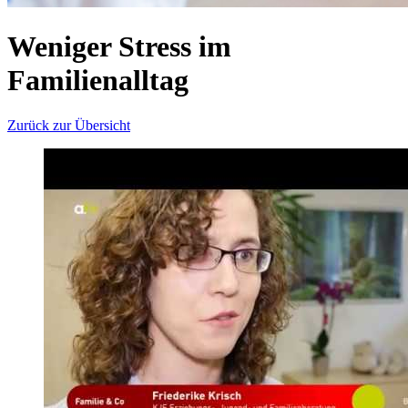
Weniger Stress im
Familienalltag
Zurück zur Übersicht