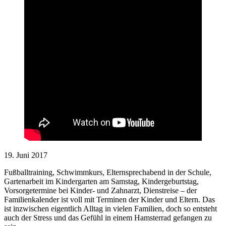
19. Juni 2017
Fußballtraining, Schwimmkurs, Elternsprechabend in der Schule,
Gartenarbeit im Kindergarten am Samstag, Kindergeburtstag,
Vorsorgetermine bei Kinder- und Zahnarzt, Dienstreise – der
Familienkalender ist voll mit Terminen der Kinder und Eltern. Das
ist inzwischen eigentlich Alltag in vielen Familien, doch so entsteht
auch der Stress und das Gefühl in einem Hamsterrad gefangen zu