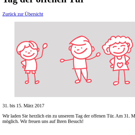
Zurück zur Übersicht
31. bis 15. März 2017
Wir laden Sie herzlich ein zu unserem Tag der offenen Tür. Am 31. 
möglich. Wir freuen uns auf Ihren Besuch!