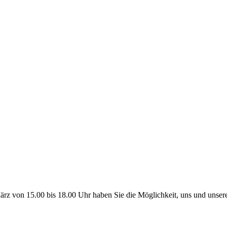
März von 15.00 bis 18.00 Uhr haben Sie die Möglichkeit, uns und uns