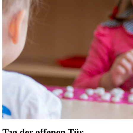
Tag der offenen Tür