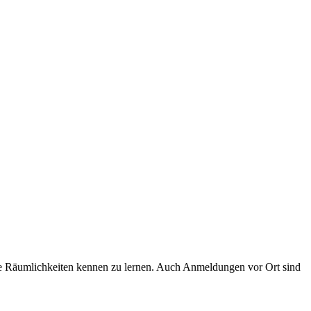
ere Räumlichkeiten kennen zu lernen. Auch Anmeldungen vor Ort sind